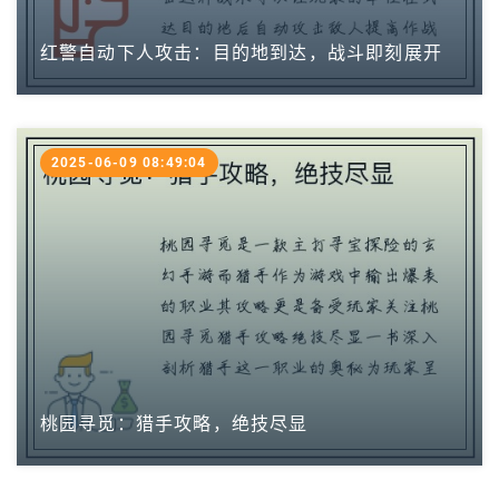
红警自动下人攻击：目的地到达，战斗即刻展开
2025-06-09 08:49:04
桃园寻觅：猎手攻略，绝技尽显