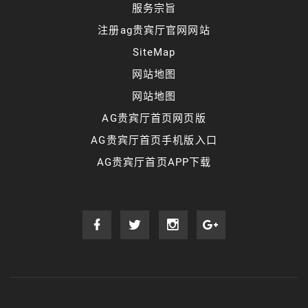
服务宗旨
注册ag贵宾厅官网网站
SiteMap
网站地图
网站地图
AG贵宾厅首页网页版
AG贵宾厅首页手机版入口
AG贵宾厅首页APP下载