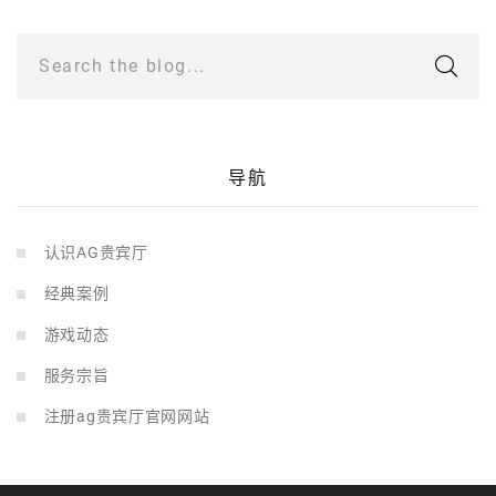
Search the blog...
导航
认识AG贵宾厅
经典案例
游戏动态
服务宗旨
注册ag贵宾厅官网网站