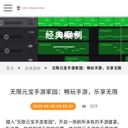
经典案例
无限元宝手游家园：畅玩手游，乐享无限
首页
经典案例
无限元宝手游家园：畅玩手游，乐享无限
829
2025-06-06 08:45:22
踏入“无限元宝手游家园”，开启一场前所未有的手游盛宴。