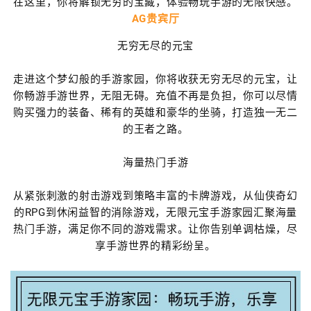
在这里，你将解锁无穷的宝藏，体验畅玩手游的无限快感。
AG贵宾厅
无穷无尽的元宝
走进这个梦幻般的手游家园，你将收获无穷无尽的元宝，让
你畅游手游世界，无阻无碍。充值不再是负担，你可以尽情
购买强力的装备、稀有的英雄和豪华的坐骑，打造独一无二
的王者之路。
海量热门手游
从紧张刺激的射击游戏到策略丰富的卡牌游戏，从仙侠奇幻
的RPG到休闲益智的消除游戏，无限元宝手游家园汇聚海量
热门手游，满足你不同的游戏需求。让你告别单调枯燥，尽
享手游世界的精彩纷呈。