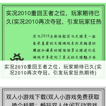
实况2010重回王者之位，玩家期待已久(实
况2010再次夺冠，引发玩家狂热期待)