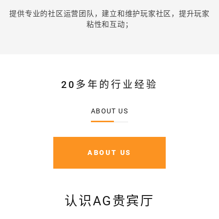
提供专业的社区运营团队，建立和维护玩家社区，提升玩家
粘性和互动；
20多年的行业经验
ABOUT US
ABOUT US
认识AG贵宾厅