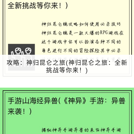
攻略：神归昆仑之旅(神归昆仑之旅：全新
挑战等你来！)