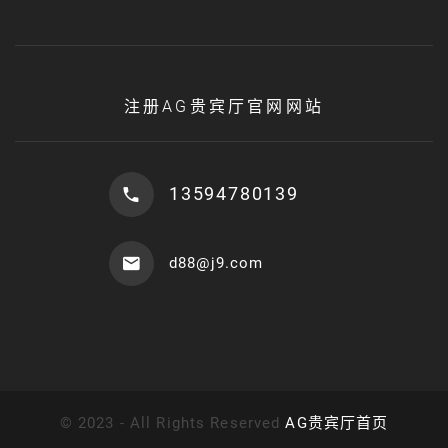
注册AG贵宾厅官网网站
13594780139
d88@j9.com
©
2023 - All Rights Reserved
AG贵宾厅首页