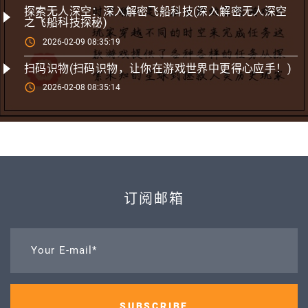
探索无人深空：深入解密飞船科技(深入解密无人深空
之飞船科技探秘)
2026-02-09 08:35:19
扫码识物(扫码识物，让你在游戏世界中更得心应手！)
2026-02-08 08:35:14
订阅邮箱
Your E-mail*
SUBSCRIBE