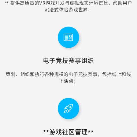
** 提供高质量的VR游戏开发与虚拟现实环境搭建，帮助用户
沉浸式体验游戏世界；
电子竞技赛事组织
策划、组织和执行各种规模的电子竞技赛事，包括线上和线
下活动；
**游戏社区管理**