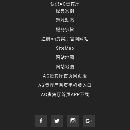
认识AG贵宾厅
经典案例
游戏动态
服务宗旨
注册ag贵宾厅官网网站
SiteMap
网站地图
网站地图
AG贵宾厅首页网页版
AG贵宾厅首页手机版入口
AG贵宾厅首页APP下载