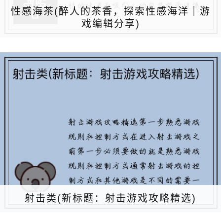
性感海茶(醉人的茶香，探索性感海洋｜游
戏编辑分享)
射击类(新标题：射击游戏攻略精选)