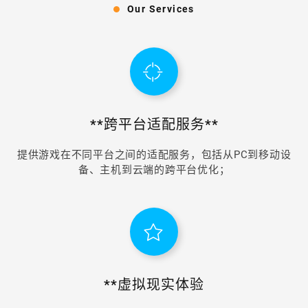
Our Services
**跨平台适配服务**
提供游戏在不同平台之间的适配服务，包括从PC到移动设
备、主机到云端的跨平台优化；
**虚拟现实体验