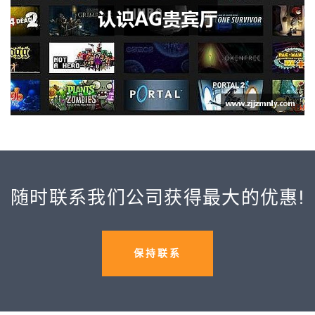
随时联系我们公司获得最大的优惠!
保持联系