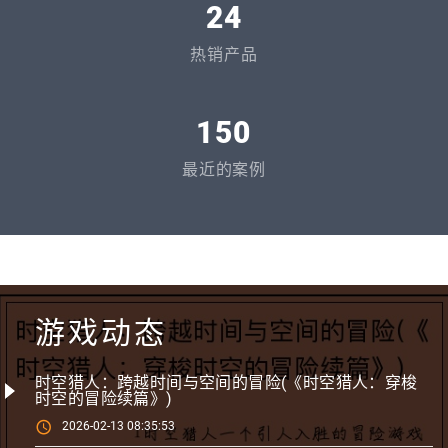
24
热销产品
150
最近的案例
游戏动态
时空猎人：跨越时间与空间的冒险(《时空猎人：穿梭
时空的冒险续篇》)
2026-02-13 08:35:53