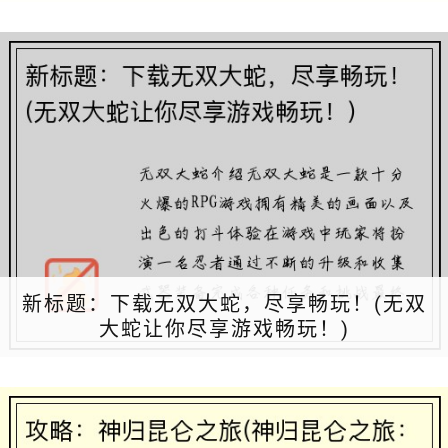
新标题：下载无双大蛇，尽享畅玩！(无双
大蛇让你尽享游戏畅玩！)